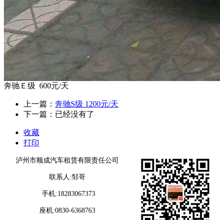
奔驰Ｅ级 600元/天
上一篇：
奔驰S级 1200元/天
下一篇：已经没有了
收藏
打印
泸州市顺成汽车租赁有限责任公司
联系人:邹哥
手机:18283067373
座机:0830-6368763