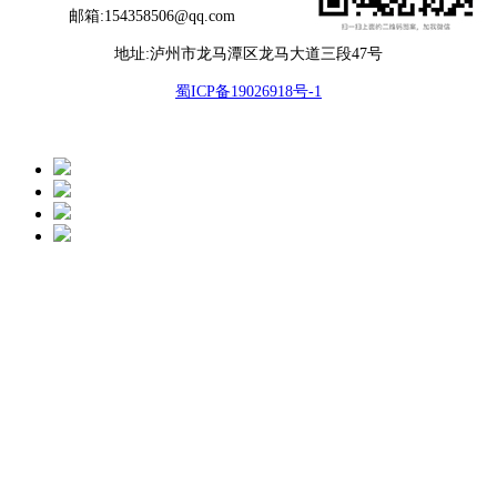
邮箱:154358506@qq.com
地址:泸州市龙马潭区龙马大道三段47号
蜀ICP备19026918号-1