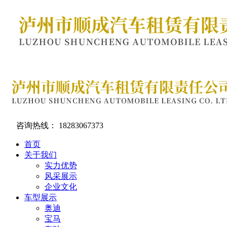
咨询热线：
18283067373
首页
关于我们
实力优势
风采展示
企业文化
车型展示
奥迪
宝马