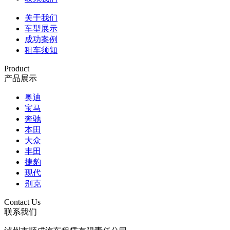
关于我们
车型展示
成功案例
租车须知
Product
产品展示
奥迪
宝马
奔驰
本田
大众
丰田
捷豹
现代
别克
Contact Us
联系我们