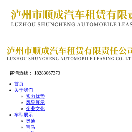
咨询热线：
18283067373
首页
关于我们
实力优势
风采展示
企业文化
车型展示
奥迪
宝马