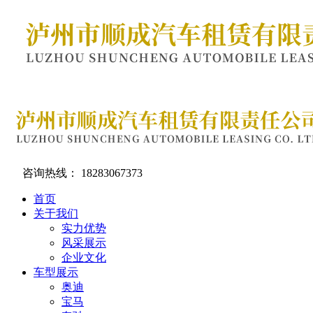
咨询热线：
18283067373
首页
关于我们
实力优势
风采展示
企业文化
车型展示
奥迪
宝马