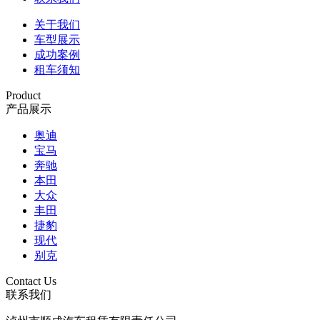
关于我们
车型展示
成功案例
租车须知
Product
产品展示
奥迪
宝马
奔驰
本田
大众
丰田
捷豹
现代
别克
Contact Us
联系我们